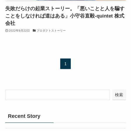
失敗だらけの起業ストーリー。「悪いことと人を騙す
ことをしなければ道はある」小守谷直毅-quintet 株式
会社
2022年9月22日
プロダクトストーリー
1
検索
Recent Story