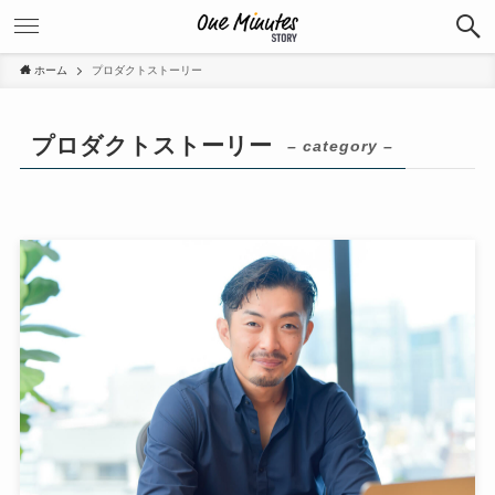
ホーム
プロダクトストーリー
プロダクトストーリー
– category –